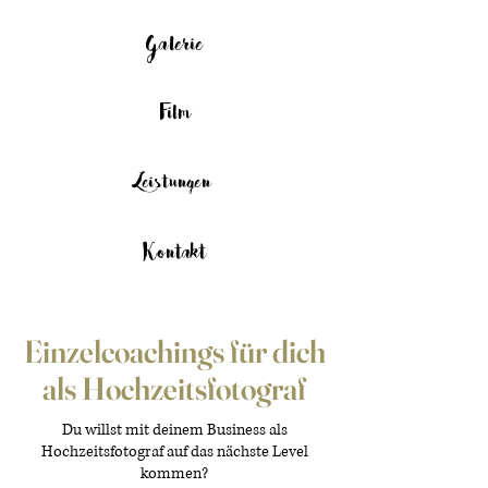
Galerie
Film
Leistungen
Kontakt
Einzelcoachings für dich
als Hochzeitsfotograf
Du willst mit deinem Business als
Hochzeitsfotograf auf das nächste Level
kommen?