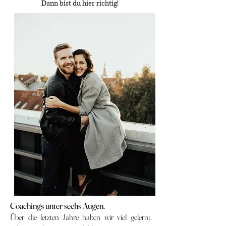
Dann bist du hier richtig!
Coachings unter sechs Augen.
Über die letzten Jahre haben wir viel gelernt,