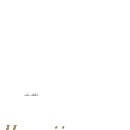
Kontakt