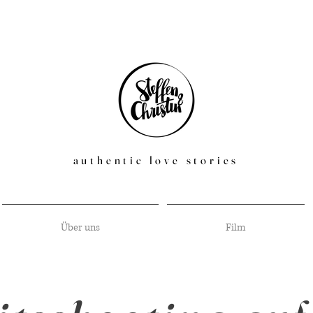
authentic love stories
Über uns
Film