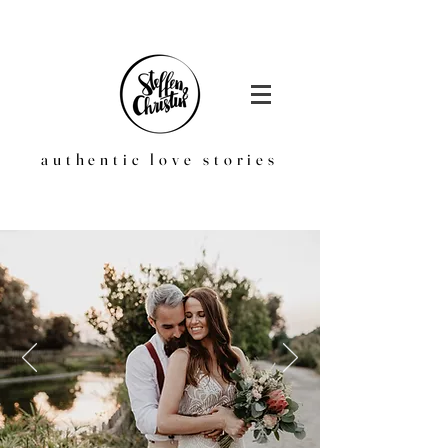
authentic love stories