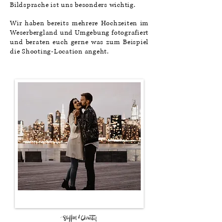
Bildsprache ist uns besonders wichtig.
Wir haben bereits mehrere Hochzeiten im
Weserbergland und Umgebung fotografiert
und beraten euch gerne was zum Beispiel
die Shooting-Location angeht.