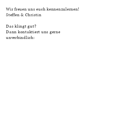
Wir freuen uns euch kennenzulernen!
Steffen & Christin
Das klingt gut?
Dann kontaktiert uns gerne
unverbindlich: